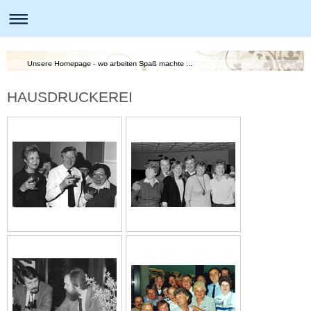
Unsere Homepage - wo arbeiten Spaß machte ...
HAUSDRUCKEREI