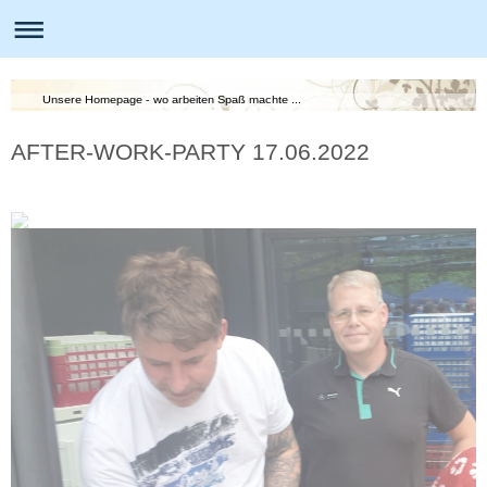
Unsere Homepage - wo arbeiten Spaß machte ...
AFTER-WORK-PARTY 17.06.2022