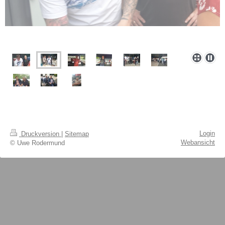
Login
Druckversion
|
Sitemap
Webansicht
© Uwe Rodermund