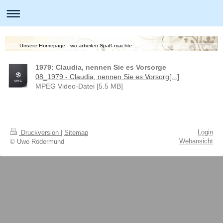
Unsere Homepage - wo arbeiten Spaß machte ...
1979: Claudia, nennen Sie es Vorsorge
08_1979 - Claudia, nennen Sie es Vorsorg[...]
MPEG Video-Datei [5.5 MB]
Login
Druckversion
|
Sitemap
Webansicht
© Uwe Rodermund