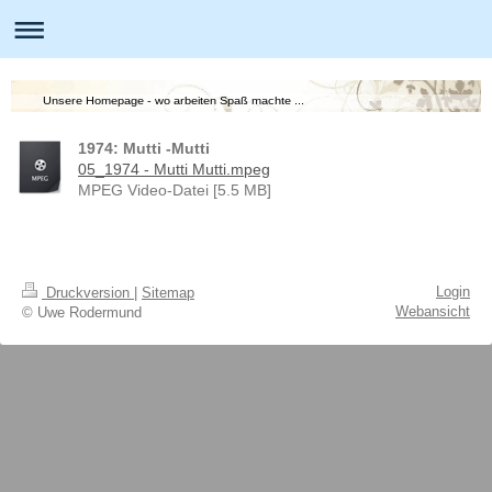
Unsere Homepage - wo arbeiten Spaß machte ...
1974: Mutti -Mutti
05_1974 - Mutti Mutti.mpeg
MPEG Video-Datei [5.5 MB]
Login
Druckversion
|
Sitemap
Webansicht
© Uwe Rodermund