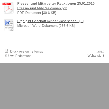
Presse- und Mitarbeiter-Reaktionen 25.01.2010
Presse- und MA-Reaktionen.pdf
PDF-Dokument [30.6 KB]
Ergo gibt Geschäft mit der klassischen L[...]
Microsoft Word-Dokument [266.6 KB]
Login
Druckversion
|
Sitemap
Webansicht
© Uwe Rodermund