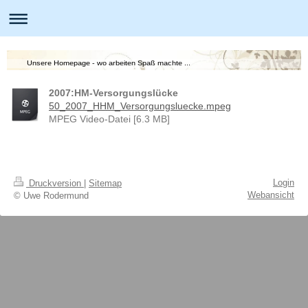
Unsere Homepage - wo arbeiten Spaß machte ...
2007:HM-Versorgungslücke
50_2007_HHM_Versorgungsluecke.mpeg
MPEG Video-Datei [6.3 MB]
Login
Druckversion
|
Sitemap
Webansicht
© Uwe Rodermund